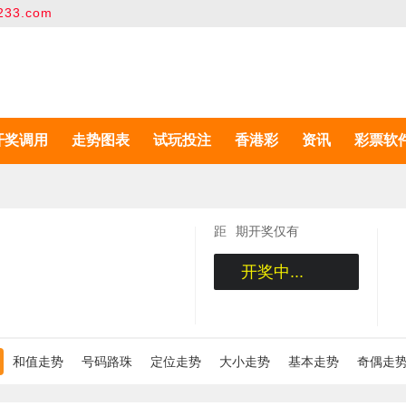
3.com
开奖调用
走势图表
试玩投注
香港彩
资讯
彩票软
距
期开奖仅有
开奖中...
和值走势
号码路珠
定位走势
大小走势
基本走势
奇偶走