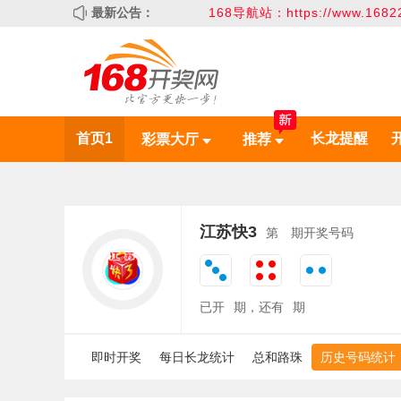
最新公告：
168导航站：https://www.168223
首页1
长龙提醒
彩票大厅
推荐
江苏快3
第
期开奖号码
已开
期，还有
期
即时开奖
每日长龙统计
总和路珠
历史号码统计