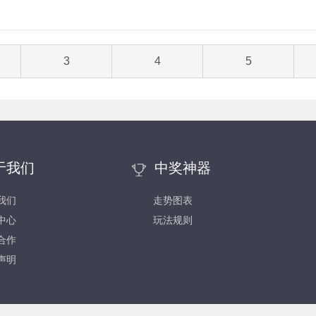
3
4
5
于我们
中奖神器
我们
走势图表
中心
玩法规则
合作
声明