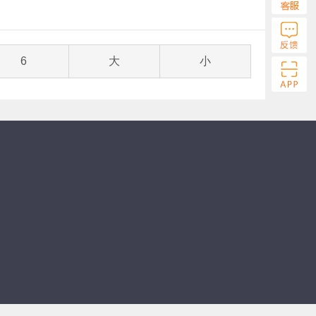
6
大
小