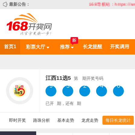
最新公告：
168导航站：https://www.1
首页1
长龙提醒
开奖调用
彩票大厅
推荐
江西11选5
第
期开奖号码
4
5
2
5
9
已开
期，还有
期
即时开奖
路珠分析
基本走势
龙虎走势
每日长龙统计