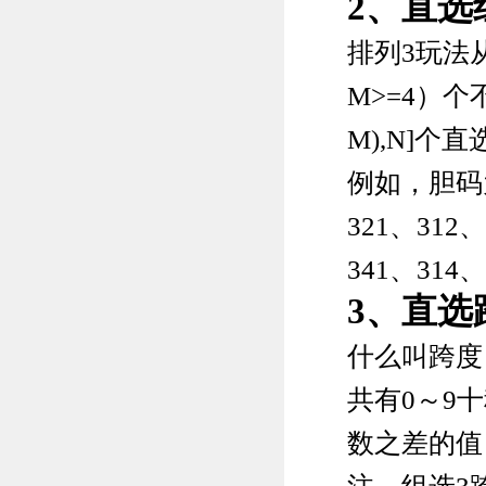
2
、直选
排列3玩法
M>=4）个
M),N]
例如，胆码
321、312、
341、31
3
、直选
什么叫跨度
共有0～9
数之差的值