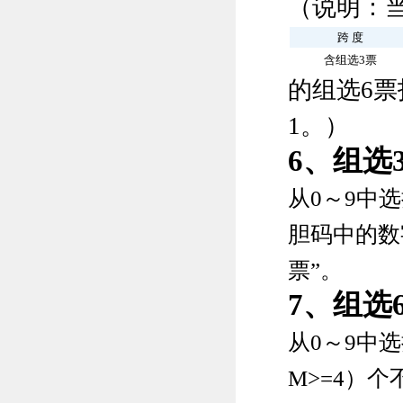
（说明：
跨 度
含组选
3
票
的组选
6
票
1
。）
6
、组选
从0～9中
胆码中的数
票”。
7
、组选
从0～9中
M>=4）