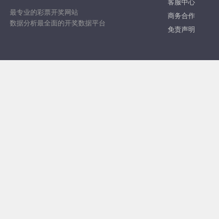
客服中心
最专业的彩票开奖网站
商务合作
数据分析最全面的开奖数据平台
免责声明