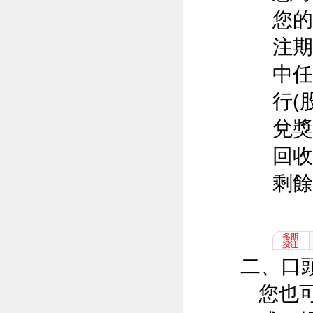
您的
注期
中任
行(
兌獎
回收
剩餘
二、口
您也