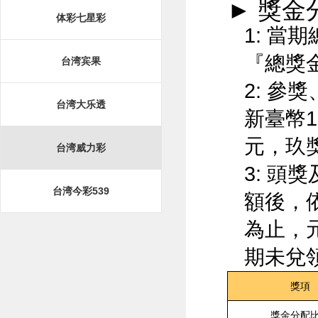
► 獎金
体彩七星彩
1: 
『總獎
台湾宾果
2: 
台湾大乐透
新臺幣15
元，玖
台湾威力彩
3: 
台湾今彩539
額後，
為止，
期未兌
獎項
獎金分配