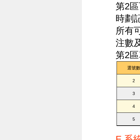
第2
時劃
所有
注數
第2
選號
2
3
4
5
E.系