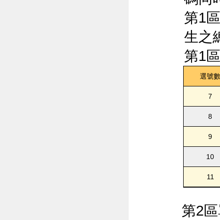
第1
生之
第1
選號
7
8
9
10
11
第2