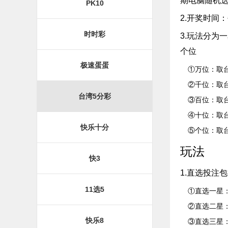
期电脑随机选
PK10
2.开奖时间：每
时时彩
3.玩法分为
个位
极速蛋蛋
①万位：取
②千位：取
台湾5分彩
③百位：取
④十位：取
快乐十分
⑤个位：取
玩法
快3
1.直选投注
11选5
①直选一星
②直选二星：
快乐8
③直选三星：