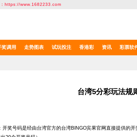
ps://www.1682233.com
开奖调用
走势图表
试玩投注
香港彩
资讯
彩票软
台湾5分彩玩法规
彩：开奖号码是经由台湾官方的台湾BINGO宾果官网直接提供的开